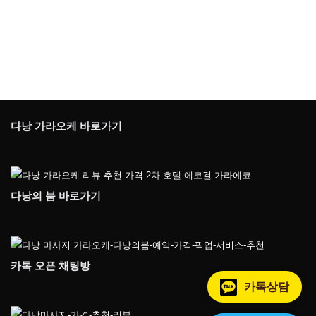
다낭 가라오케 바로가기
다낭의 붐 바로가기
카톡 오픈 채팅방
카톡상담